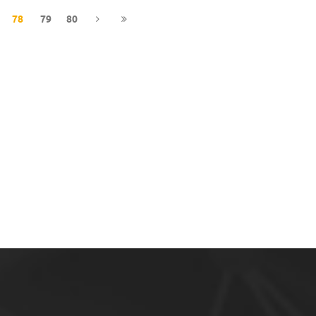
78
79
80