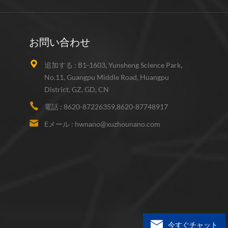
お問い合わせ
追加する :
B1-1603, Yunsheng Science Park,
No.11, Guangpu Middle Road, Huangpu
District, GZ, GD, CN
電話 :
8620-87226359,8620-87748917
Eメール :
hwnano@xuzhounano.com
今すぐチャット