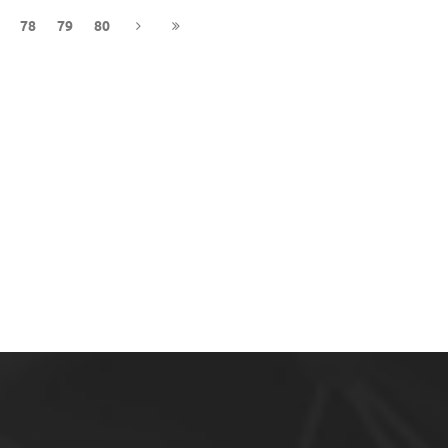
78
79
80