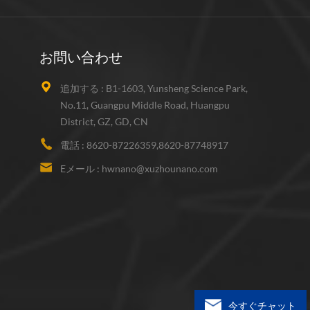
お問い合わせ
追加する :
B1-1603, Yunsheng Science Park,
No.11, Guangpu Middle Road, Huangpu
District, GZ, GD, CN
電話 :
8620-87226359,8620-87748917
Eメール :
hwnano@xuzhounano.com
今すぐチャット