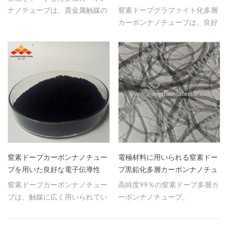
ナノチューブは、貴金属触媒の
窒素ドープグラファイト化多層
支持材料として使用されるcnt
カーボンナノチューブは、良好
の表面を活性化できます。
な実用的用途、良好な水分散性
および導電性のために製造され
る。
窒素ドープカーボンナノチュー
電極材料に用いられる窒素ドー
ブを用いた良好な電子伝導性
プ黒鉛化多層カーボンナノチュ
ーブ
窒素ドープカーボンナノチュー
高純度99％の窒素ドープ多層カ
ブは、触媒に広く用いられてい
ーボンナノチューブ。
る良好な電子伝導性を有する。