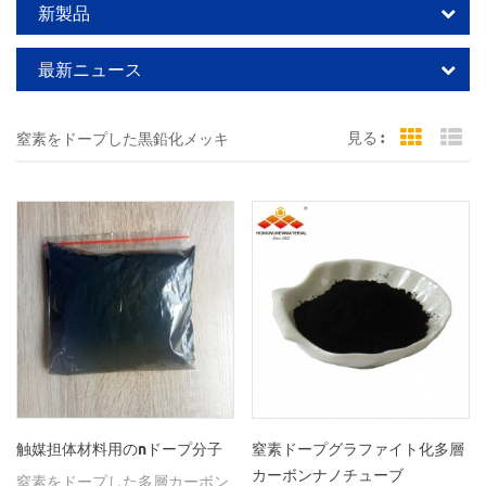
新製品
最新ニュース
見る :
窒素をドープした黒鉛化メッキ
Grid Vi
Li
触媒担体材料用のnドープ分子
窒素ドープグラファイト化多層
カーボンナノチューブ
窒素をドープした多層カーボン