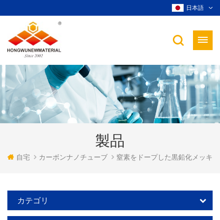
日本語
製品
自宅
カーボンナノチューブ
窒素をドープした黒鉛化メッキ
カテゴリ