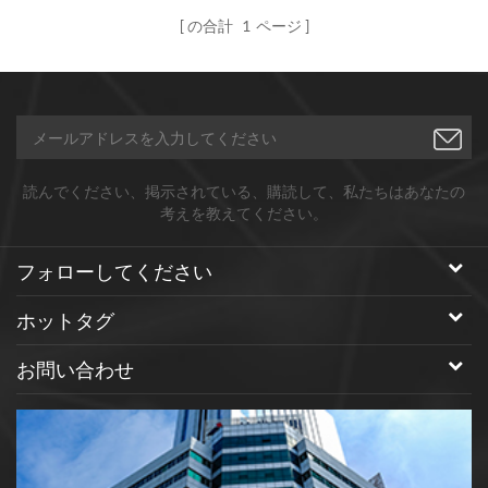
の合計
1
ページ
読んでください、掲示されている、購読して、私たちはあなたの
考えを教えてください。
フォローしてください
ホットタグ
お問い合わせ