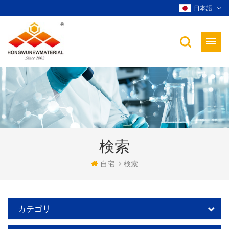
日本語
検索
自宅
検索
カテゴリ