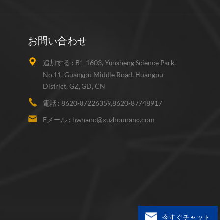
お問い合わせ
追加する :
B1-1603, Yunsheng Science Park,
No.11, Guangpu Middle Road, Huangpu
District, GZ, GD, CN
電話 :
8620-87226359,8620-87748917
Eメール :
hwnano@xuzhounano.com
今すぐチャット