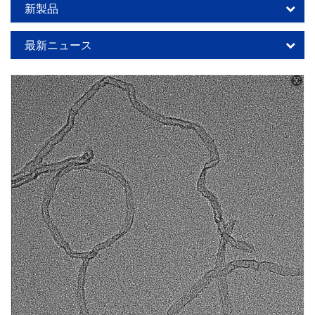
新製品
最新ニュース