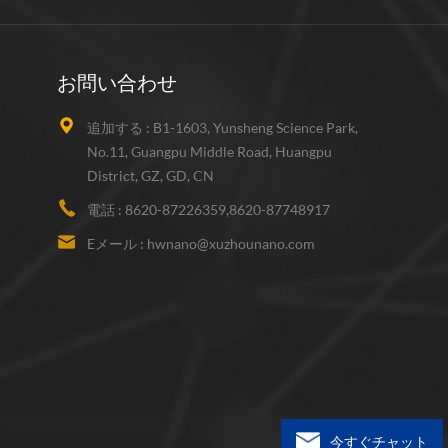
お問い合わせ
追加する :
B1-1603, Yunsheng Science Park,
No.11, Guangpu Middle Road, Huangpu
District, GZ, GD, CN
電話 :
8620-87226359,8620-87748917
Eメール :
hwnano@xuzhounano.com
今すぐチャット