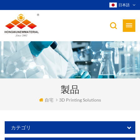
日本語
製品
自宅
3D Printing Solutions
カテゴリ