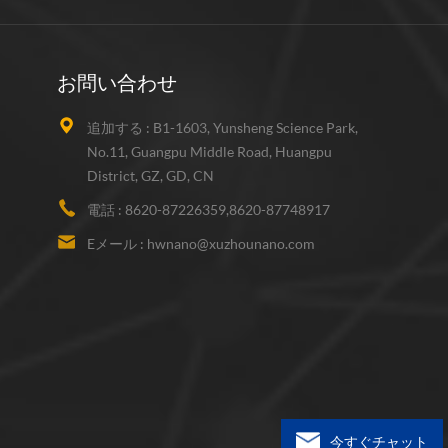
お問い合わせ
追加する :
B1-1603, Yunsheng Science Park,
No.11, Guangpu Middle Road, Huangpu
District, GZ, GD, CN
電話 :
8620-87226359,8620-87748917
Eメール :
hwnano@xuzhounano.com
今すぐチャット