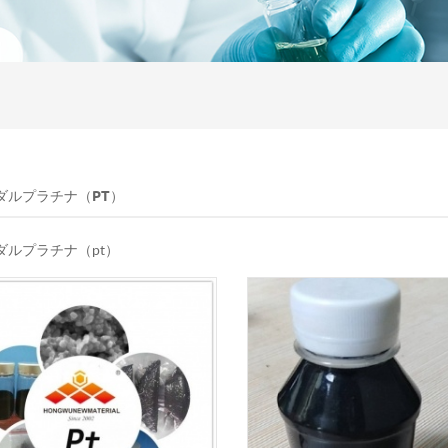
ダルプラチナ（PT）
ダルプラチナ（pt）