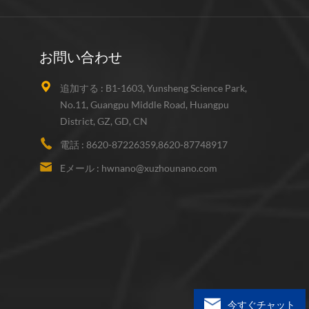
お問い合わせ
追加する :
B1-1603, Yunsheng Science Park,
No.11, Guangpu Middle Road, Huangpu
District, GZ, GD, CN
電話 :
8620-87226359,8620-87748917
Eメール :
hwnano@xuzhounano.com
今すぐチャット