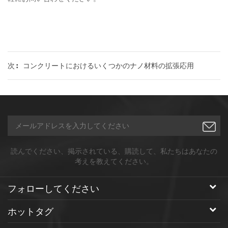
コンクリートにおけるいくつかのナノ材料の拡張応用
次 :
読んでください、掲示されている、購読して、私たちはあなたの
考えを教えてください。
フォローしてください
ホットタグ