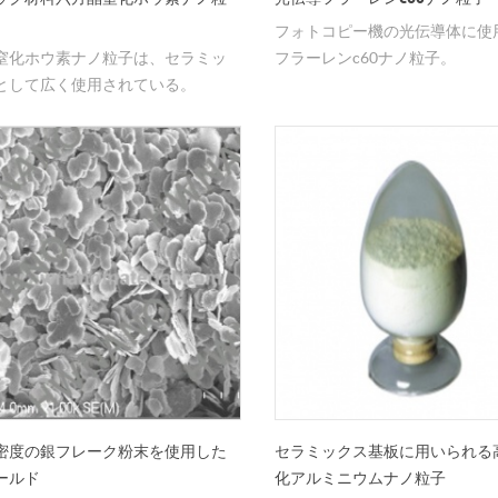
フォトコピー機の光伝導体に使
窒化ホウ素ナノ粒子は、セラミッ
フラーレンc60ナノ粒子。
として広く使用されている。
密度の銀フレーク粉末を使用した
セラミックス基板に用いられる
ールド
化アルミニウムナノ粒子