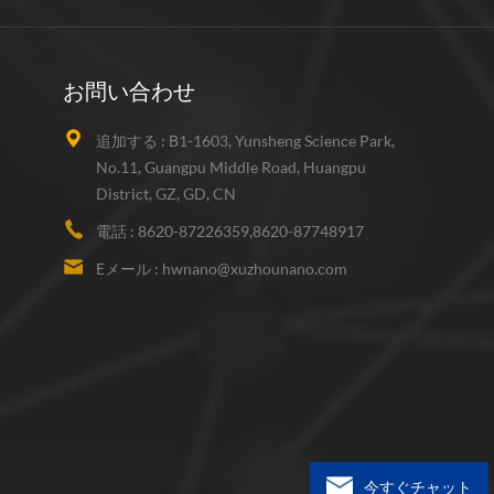
お問い合わせ
追加する :
B1-1603, Yunsheng Science Park,
No.11, Guangpu Middle Road, Huangpu
District, GZ, GD, CN
電話 :
8620-87226359,8620-87748917
Eメール :
hwnano@xuzhounano.com
今すぐチャット