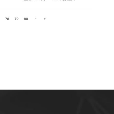
78
79
80