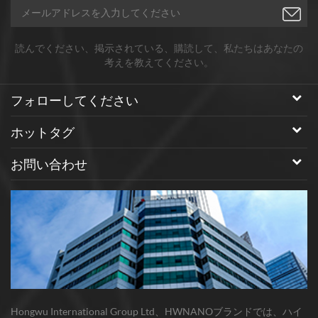
読んでください、掲示されている、購読して、私たちはあなたの
考えを教えてください。
フォローしてください
ホットタグ
お問い合わせ
Hongwu International Group Ltd、HWNANOブランドでは、ハイ