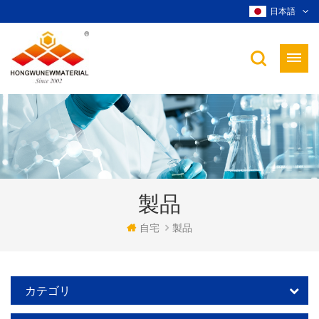
日本語
製品
自宅
製品
カテゴリ