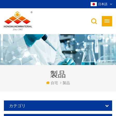
日本語
製品
自宅
製品
カテゴリ