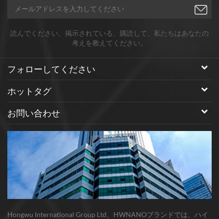
読んでください、掲示されている、購読して、私たちはあなたの
考えを教えてください。
フォローしてください
ホットタグ
お問い合わせ
Hongwu International Group Ltd、HWNANOブランドでは、ハイ