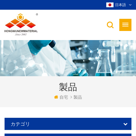
日本語
製品
自宅
製品
カテゴリ