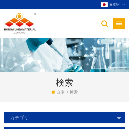
日本語
検索
自宅
検索
カテゴリ