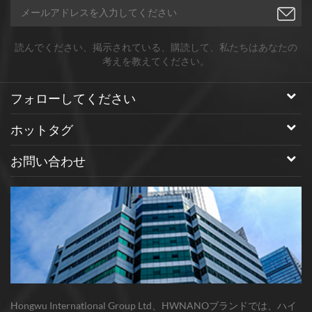
読んでください、掲示されている、購読して、私たちはあなたの
考えを教えてください。
フォローしてください
ホットタグ
お問い合わせ
Hongwu International Group Ltd、HWNANOブランドでは、ハイ