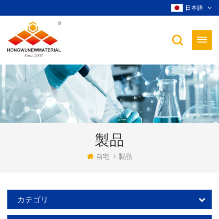
日本語
製品
自宅
製品
カテゴリ