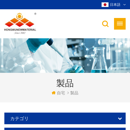
日本語
製品
自宅
製品
カテゴリ