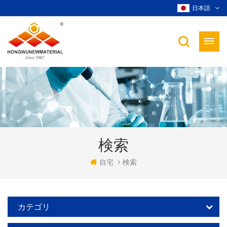
日本語
検索
自宅
検索
カテゴリ