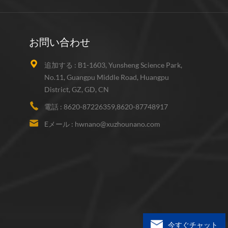
お問い合わせ
追加する :
B1-1603, Yunsheng Science Park,
No.11, Guangpu Middle Road, Huangpu
District, GZ, GD, CN
電話 :
8620-87226359,8620-87748917
Eメール :
hwnano@xuzhounano.com
今すぐチャット