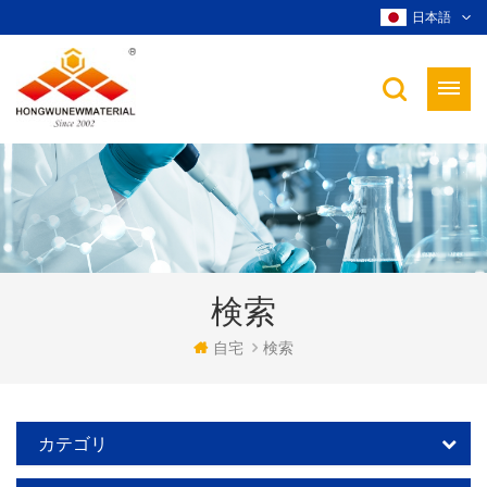
日本語
検索
自宅
検索
カテゴリ