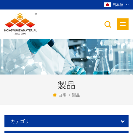
日本語
製品
自宅
製品
カテゴリ