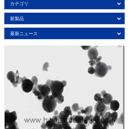
カテゴリ
新製品
最新ニュース