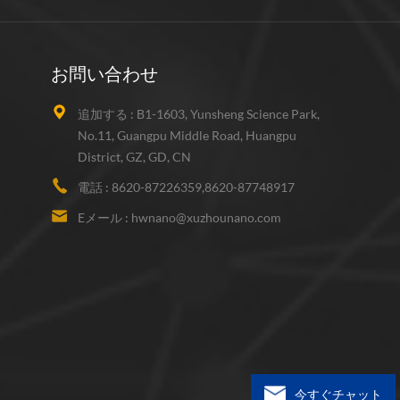
お問い合わせ
追加する :
B1-1603, Yunsheng Science Park,
No.11, Guangpu Middle Road, Huangpu
District, GZ, GD, CN
電話 :
8620-87226359,8620-87748917
Eメール :
hwnano@xuzhounano.com
今すぐチャット