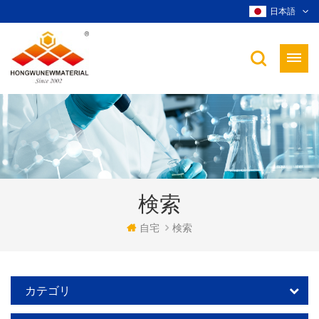
日本語
検索
自宅
検索
カテゴリ