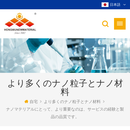
日本語
より多くのナノ粒子とナノ材
料
自宅
より多くのナノ粒子とナノ材料
ナノマテリアルにとって、より重要なのは、サービスの経験と製
品の品質です。