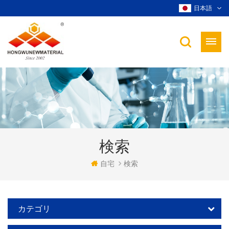
日本語
検索
自宅
検索
カテゴリ