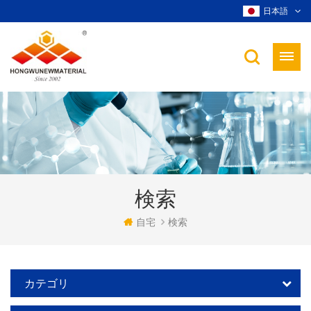
日本語
検索
自宅
検索
カテゴリ