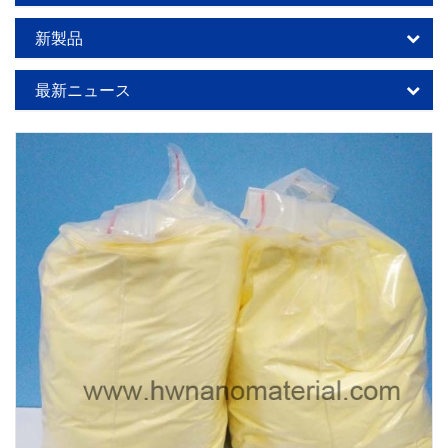
新製品
最新ニュース