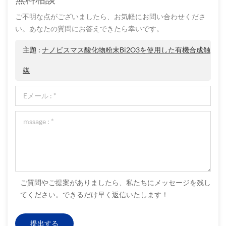
ご不明な点がございましたら、お気軽にお問い合わせくださ
い。あなたの質問にお答えできたら幸いです。
主題 :
ナノビスマス酸化物粉末Bi2O3を使用した有機合成触
媒
ご質問やご提案がありましたら、私たちにメッセージを残し
てください。できるだけ早く返信いたします！