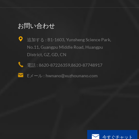
お問い合わせ
追加する :
B1-1603, Yunsheng Science Park,
No.11, Guangpu Middle Road, Huangpu
District, GZ, GD, CN
電話 :
8620-87226359,8620-87748917
Eメール :
hwnano@xuzhounano.com
今すぐチャット