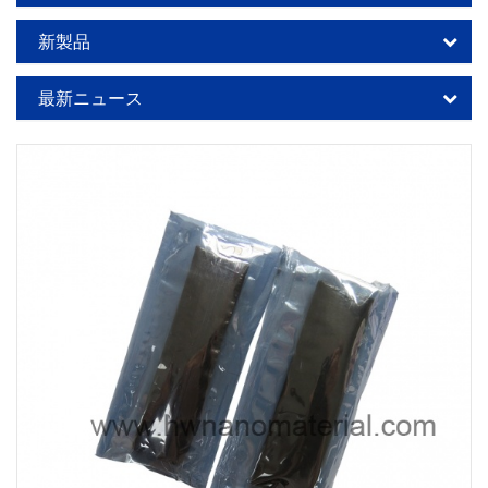
新製品
最新ニュース