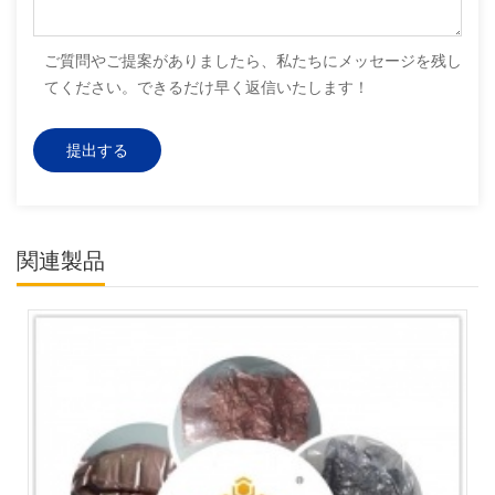
ご質問やご提案がありましたら、私たちにメッセージを残し
てください。できるだけ早く返信いたします！
関連製品