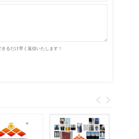
できるだけ早く返信いたします！