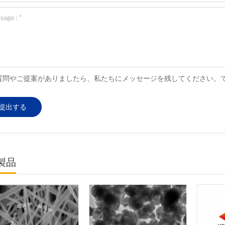
質問やご提案がありましたら、私たちにメッセージを残してください。
製品