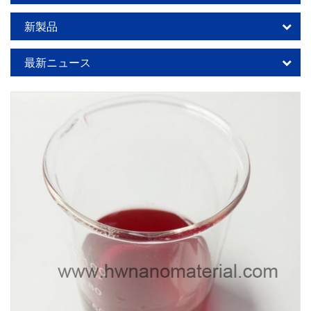
新製品
最新ニュース