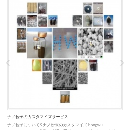
ナノ粒子のカスタマイズサービス
は
ナノ粒子について&ナノ粉末のカスタマイズ hongwu