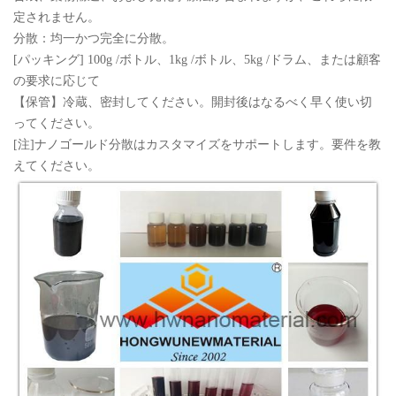
定されません。
分散：均一かつ完全に分散。
[パッキング] 100g /ボトル、1kg /ボトル、5kg /ドラム、または顧客
の要求に応じて
【保管】冷蔵、密封してください。開封後はなるべく早く使い切
ってください。
[注]ナノゴールド分散はカスタマイズをサポートします。要件を教
えてください。