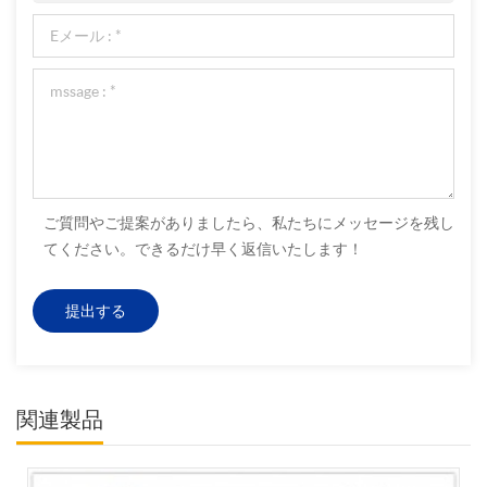
ご質問やご提案がありましたら、私たちにメッセージを残し
てください。できるだけ早く返信いたします！
関連製品