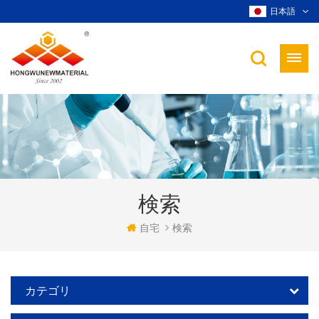
日本語
検索
自宅
検索
カテゴリ