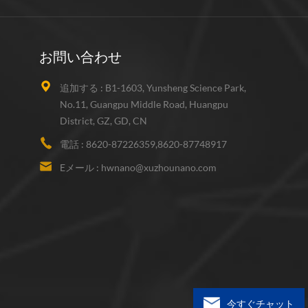
お問い合わせ
追加する :
B1-1603, Yunsheng Science Park,
No.11, Guangpu Middle Road, Huangpu
District, GZ, GD, CN
電話 :
8620-87226359,8620-87748917
Eメール :
hwnano@xuzhounano.com
今すぐチャット