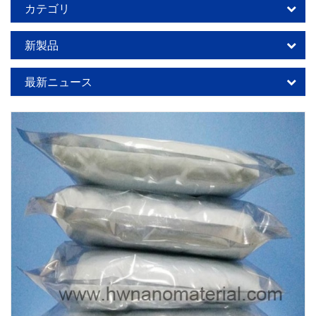
カテゴリ
新製品
最新ニュース