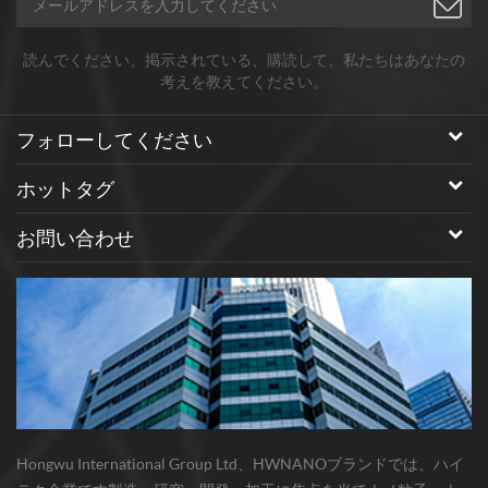
読んでください、掲示されている、購読して、私たちはあなたの
考えを教えてください。
フォローしてください
ホットタグ
お問い合わせ
Hongwu International Group Ltd、HWNANOブランドでは、ハイ