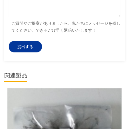
ご質問やご提案がありましたら、私たちにメッセージを残し
てください。できるだけ早く返信いたします！
関連製品