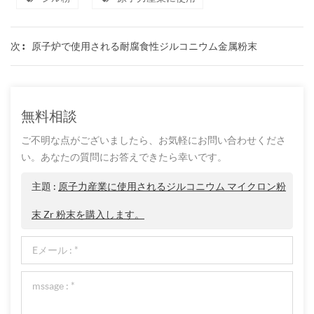
原子炉で使用される耐腐食性ジルコニウム金属粉末
次 :
無料相談
ご不明な点がございましたら、お気軽にお問い合わせくださ
い。あなたの質問にお答えできたら幸いです。
主題 :
原子力産業に使用されるジルコニウム マイクロン粉
末 Zr 粉末を購入します。