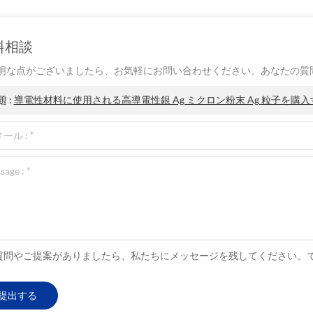
料相談
明な点がございましたら、お気軽にお問い合わせください。あなたの質
題 :
導電性材料に使用される高導電性銀 Ag ミクロン粉末 Ag 粒子を購入
質問やご提案がありましたら、私たちにメッセージを残してください。