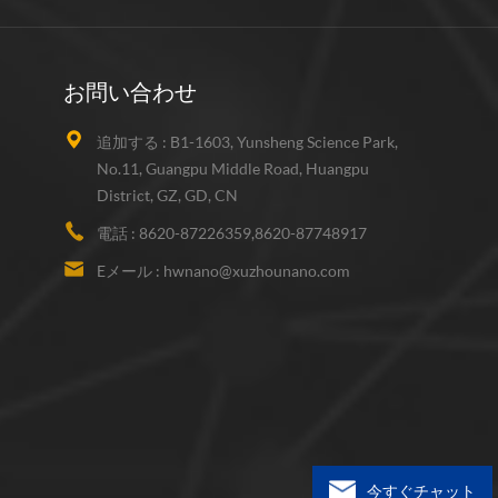
お問い合わせ
追加する :
B1-1603, Yunsheng Science Park,
No.11, Guangpu Middle Road, Huangpu
District, GZ, GD, CN
電話 :
8620-87226359,8620-87748917
Eメール :
hwnano@xuzhounano.com
今すぐチャット