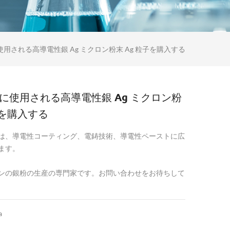
用される高導電性銀 Ag ミクロン粉末 Ag 粒子を購入する
に使用される高導電性銀 Ag ミクロン粉
子を購入する
は、導電性コーティング、電鋳技術、導電性ペーストに広
ます。
ンの銀粉の生産の専門家です。お問い合わせをお待ちして
a