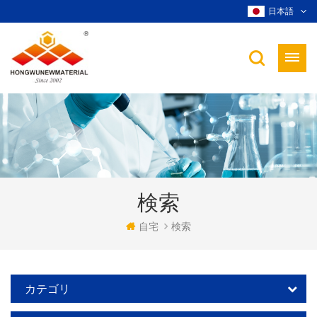
日本語
検索
自宅
検索
カテゴリ