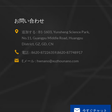
お問い合わせ
追加する :
B1-1603, Yunsheng Science Park,
No.11, Guangpu Middle Road, Huangpu
District, GZ, GD, CN
電話 :
8620-87226359,8620-87748917
Eメール :
hwnano@xuzhounano.com
今すぐチャット