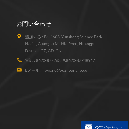
お問い合わせ
追加する :
B1-1603, Yunsheng Science Park,
No.11, Guangpu Middle Road, Huangpu
District, GZ, GD, CN
電話 :
8620-87226359,8620-87748917
Eメール :
hwnano@xuzhounano.com
今すぐチャット