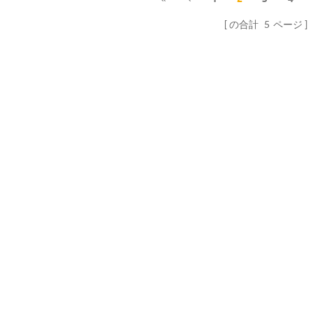
の合計
5
ページ