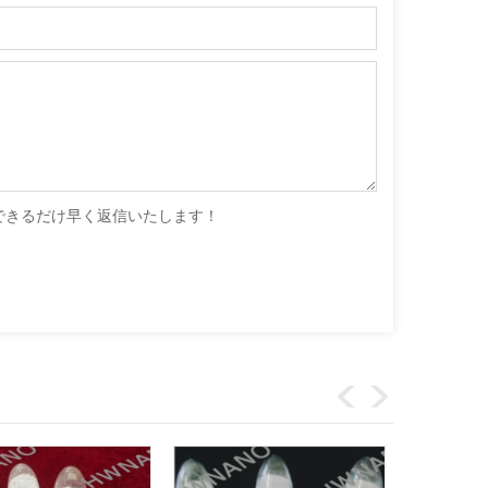
できるだけ早く返信いたします！