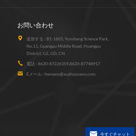
お問い合わせ
追加する :
B1-1603, Yunsheng Science Park,
No.11, Guangpu Middle Road, Huangpu
District, GZ, GD, CN
電話 :
8620-87226359,8620-87748917
Eメール :
hwnano@xuzhounano.com
今すぐチャット