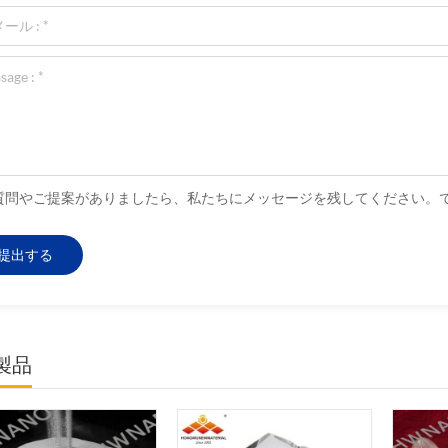
質問やご提案がありましたら、私たちにメッセージを残してください。
製品