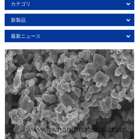
カテゴリ
新製品
最新ニュース