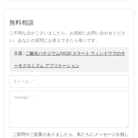
無料相談
ご不明な点がございましたら、お気軽にお問い合わせくださ
い。あなたの質問にお答えできたら幸いです。
主題 :
二酸化バナジウム(VO2) スマート ウィンドウでのサ
ーモクロミズム アプリケーション
ご質問やご提案がありましたら、私たちにメッセージを残し