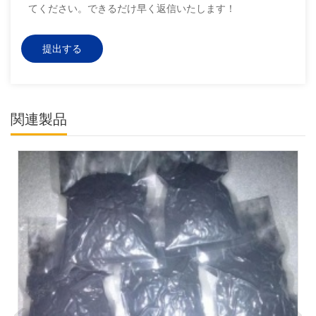
てください。できるだけ早く返信いたします！
関連製品