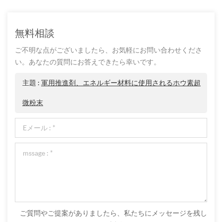
無料相談
ご不明な点がございましたら、お気軽にお問い合わせくださ
い。あなたの質問にお答えできたら幸いです。
主題 :
軍用推進剤、エネルギー材料に使用されるホウ素超
微粉末
ご質問やご提案がありましたら、私たちにメッセージを残し