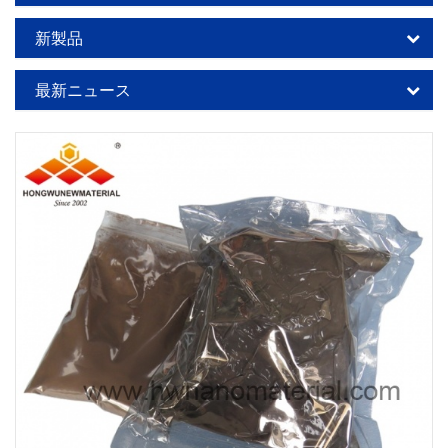
新製品
最新ニュース