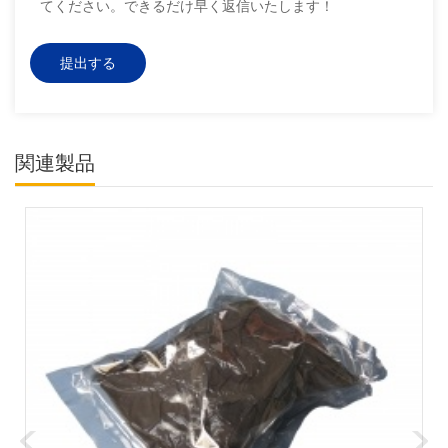
てください。できるだけ早く返信いたします！
関連製品