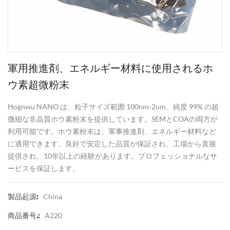
軍用推進剤、エネルギー材料に使用されるホ
ウ素超微粉末
Hognwu NANO は、粒子サイズ範囲 100nm-2um、純度 99% の超
微細な非晶質ホウ素粉末を提供しています。SEMとCOAの両方が
利用可能です。ホウ素粉末は、軍事推進剤、エネルギー材料など
に適用できます。良好で安定した品質が保証され、工場から直接
提供され、10年以上の経験があります。プロフェッショナルなサ
ービスを保証します。
China
製品起源:
A220
商品番号.: