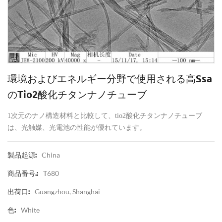
環境およびエネルギー分野で使用される高ssa
のtio2酸化チタンナノチューブ
1次元のナノ構造材料と比較して、tio2酸化チタンナノチューブ
は、光触媒、光電池の性能が優れています。
China
製品起源:
T680
商品番号.:
Guangzhou, Shanghai
出荷口:
White
色: