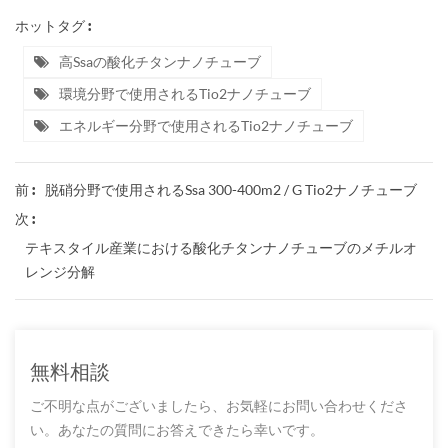
ホットタグ :
高ssaの酸化チタンナノチューブ
環境分野で使用されるtio2ナノチューブ
エネルギー分野で使用されるtio2ナノチューブ
脱硝分野で使用されるssa 300-400m2 / G Tio2ナノチューブ
前 :
次 :
テキスタイル産業における酸化チタンナノチューブのメチルオ
レンジ分解
無料相談
ご不明な点がございましたら、お気軽にお問い合わせくださ
い。あなたの質問にお答えできたら幸いです。