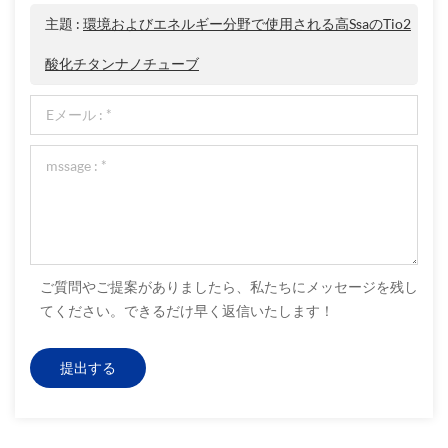
主題 :
環境およびエネルギー分野で使用される高ssaのtio2
酸化チタンナノチューブ
ご質問やご提案がありましたら、私たちにメッセージを残し
てください。できるだけ早く返信いたします！