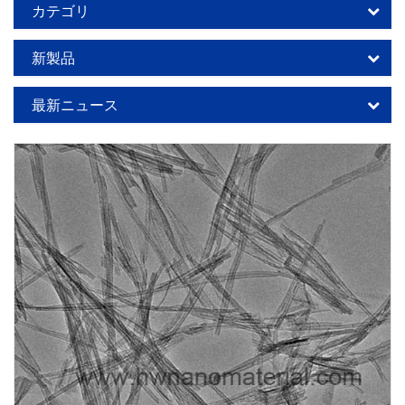
カテゴリ
新製品
最新ニュース