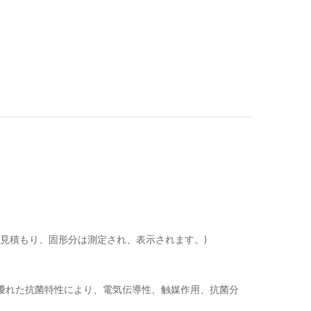
づく見積もり、固形分は測定され、表示されます。)
優れた抗菌特性により、電気伝導性、触媒作用、抗菌分