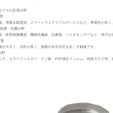
ワイヤの応用分野
分野
極、薄膜太陽電池、スマートウェアラブルデバイスなど。導電性が良く
オ医療・抗菌分野
器、医用画像機器、機能性繊維、抗菌薬、バイオセンサーなど。強力な
産業
積が大きく、活性が高く、複数の化学反応を起こす触媒です。
分野
ッチ、カラーフィルター、ナノ銀・PVP適合フィルム、特殊ガラス等。