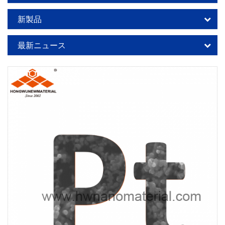
新製品
最新ニュース