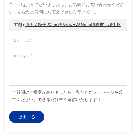
ご不明な点がございましたら、お気軽にお問い合わせくださ
い。あなたの質問にお答えできたら幸いです。
主題 :
Ptナノ粒子20nm99.95％HW NanoPt粉末工場価格
ご質問やご提案がありましたら、私たちにメッセージを残し
てください。できるだけ早く返信いたします！