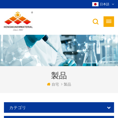
日本語
製品
自宅
製品
カテゴリ