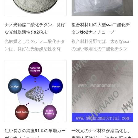
ナノ光触媒二酸化チタン、良好
複合材料用の大型ssa二酸化チ
な光触媒活性tio2粉末
タンtio2ナノチューブ
光触媒としてのナノ二酸化チタ
複合材料分野では、大きなssa
ンは、良好な光触媒活性を有
の強い吸着性の二酸化チタン
し、粒度は純度99.9％のルチル
tio2ナノチューブが広く使用さ
で
れています。
短い長さの純度91％の単層カー
一次元のナノ材料が結晶化し、