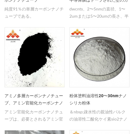
ボンナノチューブ
半導体膜はドープされた壁のカ
ーボンナノチューブ
純度91％の単層カーボンナノチ
dwcnts、2〜5nmの直径、1〜
ューブである。
2umまたは5〜20umの長さ、半
導体フィルムで広く使用されて
いる。
アミノ多層カーボンナノチュー
粉体塗料油溶性20〜30nmナノ
ブ、アミン官能化カーボンナノ
シリカ粉体
チューブcnts
アミン官能化カーボンナノチュ
＆nbsp;疎水性の親油性バルク
ーブは、必要とされるアミン官
の油溶性二酸化ケイ素sio2ナノ
能基化された内容に従って行う
シリカ粉末を供給します。
ことができる。